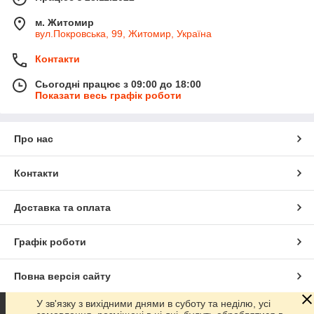
м. Житомир
вул.Покровська, 99, Житомир, Україна
Контакти
Сьогодні працює з 09:00 до 18:00
Показати весь графік роботи
Про нас
Контакти
Доставка та оплата
Графік роботи
Повна версія сайту
У зв'язку з вихідними днями в суботу та неділю, усі
Сайт створено на маркетплейсі
Prom.ua