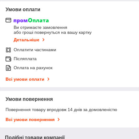
Умови оплати
Ви отримаєте замовлення
або гроші повернуться на вашу картку
Детальніше
Оплатити частинами
Післяплата
Оплата на рахунок
Всі умови оплати
Умови повернення
Повернення товару впродовж 14 днів за домовленістю
Всі умови повернення
Подібні товари компанії